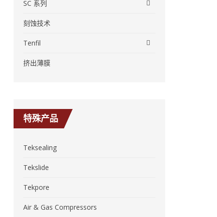
SC 系列
刻蚀技术
Tenfil
挤出薄膜
特殊产品
Teksealing
Tekslide
Tekpore
Air & Gas Compressors