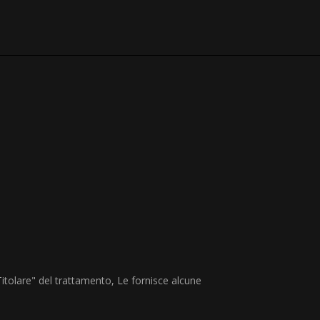
 "Titolare" del trattamento, Le fornisce alcune