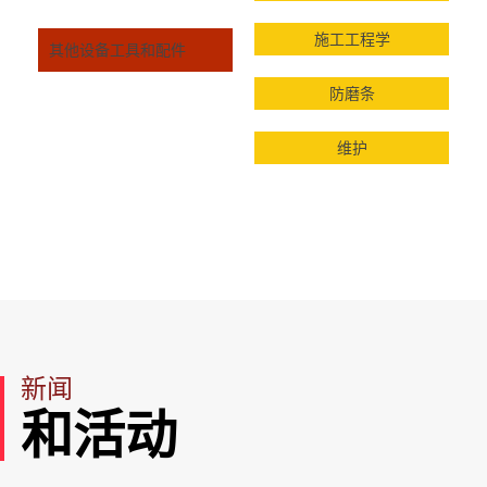
施工工程学
其他设备工具和配件
防磨条
维护
新闻
和活动